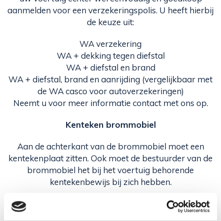
aanmelden voor een verzekeringspolis. U heeft hierbij
de keuze uit:
WA verzekering
WA + dekking tegen diefstal
WA + diefstal en brand
WA + diefstal, brand en aanrijding (vergelijkbaar met
de WA casco voor autoverzekeringen)
Neemt u voor meer informatie contact met ons op.
Kenteken brommobiel
Aan de achterkant van de brommobiel moet een
kentekenplaat zitten. Ook moet de bestuurder van de
brommobiel het bij het voertuig behorende
kentekenbewijs bij zich hebben.
Kenteken scootmobiel