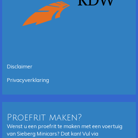
Disclaimer
Privacyverklaring
Proefrit maken?
Wenst u een proefrit te maken met een voertuig
van Sieberg Minicars? Dat kan! Vul via