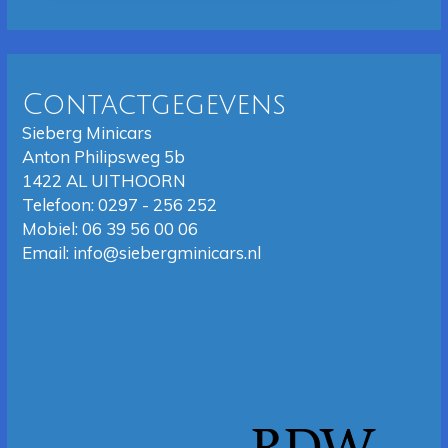
Contactgegevens
Sieberg Minicars
Anton Philipsweg 5b
1422 AL UITHOORN
Telefoon: 0297 - 256 252
Mobiel: 06 39 56 00 06
Email: info@siebergminicars.nl