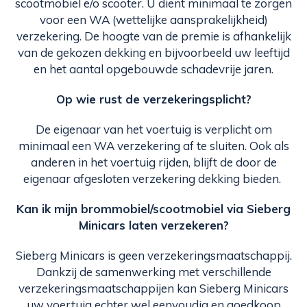
scootmobiel e/o scooter. U dient minimaal te zorgen
voor een WA (wettelijke aansprakelijkheid)
verzekering. De hoogte van de premie is afhankelijk
van de gekozen dekking en bijvoorbeeld uw leeftijd
en het aantal opgebouwde schadevrije jaren.
Op wie rust de verzekeringsplicht?
De eigenaar van het voertuig is verplicht om
minimaal een WA verzekering af te sluiten. Ook als
anderen in het voertuig rijden, blijft de door de
eigenaar afgesloten verzekering dekking bieden.
Kan ik mijn brommobiel/scootmobiel via Sieberg
Minicars laten verzekeren?
Sieberg Minicars is geen verzekeringsmaatschappij.
Dankzij de samenwerking met verschillende
verzekeringsmaatschappijen kan Sieberg Minicars
uw voertuig echter wel eenvoudig en goedkoop