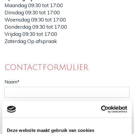
Maandag 09:30 tot 17:00
Dinsdag 09:30 tot 17:00
Woensdag 09:30 tot 17:00
Donderdag 09:30 tot 17:00
Vrijdag 09:30 tot 17:00
Zaterdag Op afspraak
contactformulier
Naam*
E-mailadres*
Deze website maakt gebruik van cookies