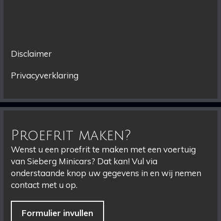
Disclaimer
Privacyverklaring
Proefrit maken?
Wenst u een proefrit te maken met een voertuig
van Sieberg Minicars? Dat kan! Vul via
onderstaande knop uw gegevens in en wij nemen
contact met u op.
Formulier invullen