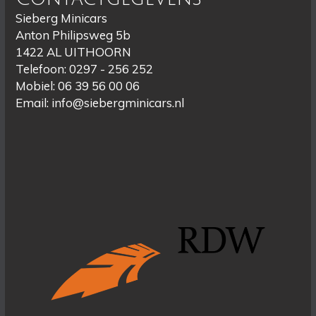
Sieberg Minicars
Anton Philipsweg 5b
1422 AL UITHOORN
Telefoon: 0297 - 256 252
Mobiel: 06 39 56 00 06
Email:
info@siebergminicars.nl