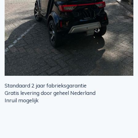
Standaard 2 jaar fabrieksgarantie
Gratis levering door geheel Nederland
Inruil mogelijk