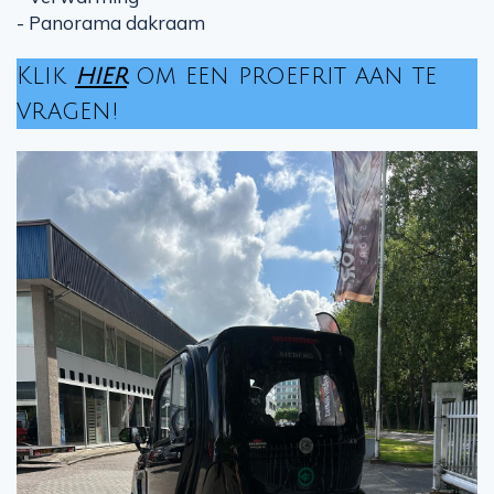
- Panorama dakraam
Klik
hier
om een proefrit aan te
vragen!