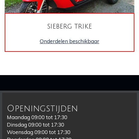
sieberg trike
Onderdelen beschikbaar
Openingstijden
Maandag 09:00 tot 17:30
Dinsdag 09:00 tot 17:30
Woensdag 09:00 tot 17:30