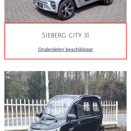
Sieberg city s1
Onderdelen beschikbaar