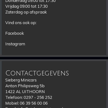
Donderdag 09:00 tot 17:30
Vrijdag 09:00 tot 17:30
Zaterdag op afspraak
Vind ons ook op:
Facebook
Instagram
Contactgegevens
Sieberg Minicars
Anton Philipsweg 5b
1422 AL UITHOORN
Telefoon: 0297 - 256 252
Mobiel: 06 39 56 00 06