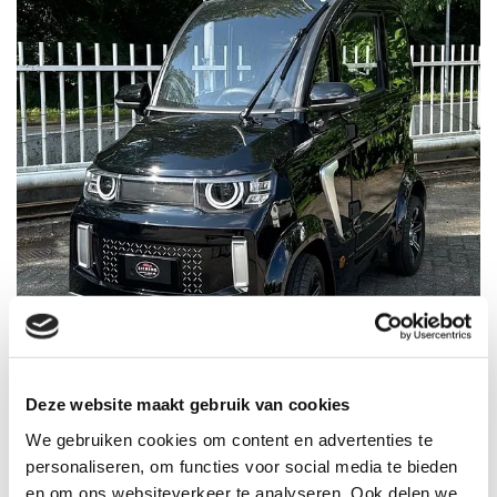
s
ieberg city x8
Deze website maakt gebruik van cookies
Onderdelen beschikbaar
We gebruiken cookies om content en advertenties te
personaliseren, om functies voor social media te bieden
en om ons websiteverkeer te analyseren. Ook delen we