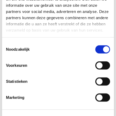
informatie over uw gebruik van onze site met onze
partners voor social media, adverteren en analyse. Deze
partners kunnen deze gegevens combineren met andere
informatie die u aan ze heeft verstrekt of die ze hebben
verzameld op basis van uw gebruik van hun services.
Toestemmingsselectie
Noodzakelijk
Voorkeuren
Statistieken
sieberg city sx8
Marketing
Onderdelen beschikbaar