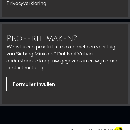
Privacyverklaring
Proefrit maken?
Wenst u een proefrit te maken met een voertuig
van Sieberg Minicars? Dat kan! Vul via
onderstaande knop uw gegevens in en wij nemen
contact met u op.
Formulier invullen