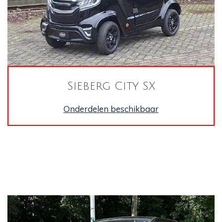
Sieberg City SX
Onderdelen beschikbaar