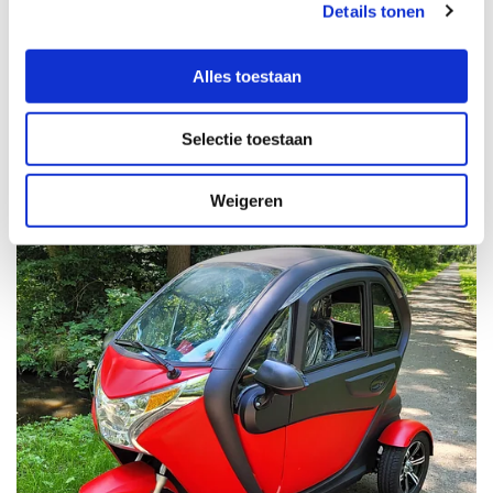
Details tonen
Alles toestaan
Selectie toestaan
Weigeren