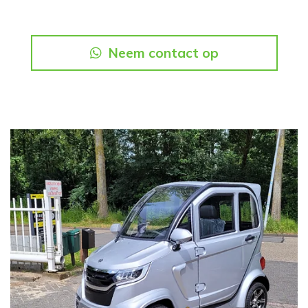
Neem contact op