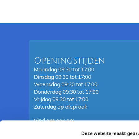
Openingstijden
Maandag 09:30 tot 17:00
Dinsdag 09:30 tot 17:00
Woensdag 09:30 tot 17:00
Donderdag 09:30 tot 17:00
Vrijdag 09:30 tot 17:00
Zaterdag op afspraak
Vind ons ook op:
Deze website maakt gebru
Facebook