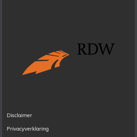
Disclaimer
Privacyverklaring