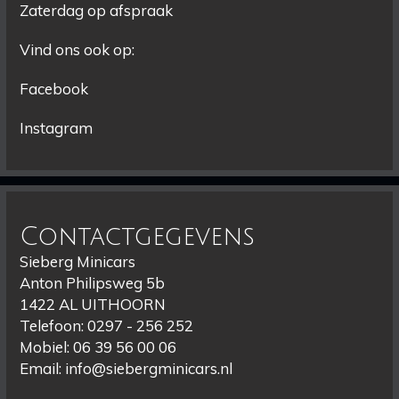
Zaterdag op afspraak
Vind ons ook op:
Facebook
Instagram
Contactgegevens
Sieberg Minicars
Anton Philipsweg 5b
1422 AL UITHOORN
Telefoon: 0297 - 256 252
Mobiel: 06 39 56 00 06
Email:
info@siebergminicars.nl