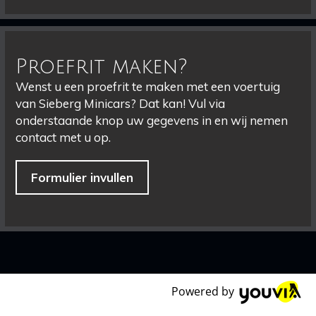
Proefrit maken?
Wenst u een proefrit te maken met een voertuig
van Sieberg Minicars? Dat kan! Vul via
onderstaande knop uw gegevens in en wij nemen
contact met u op.
Formulier invullen
Powered by