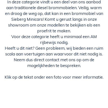
In deze categorie vindt u een deel van ons aanbod
aan traditionele diesel brommobielen. Veilig, warm
en droog de weg op, dat kan in een brommobiel van
Sieberg Minicars! Komt u gerust langs in onze
showroom om onze modellen te bekijken e/o een
proefrit te maken.
Voor deze categorie heeft u minimaal een AM
rijbewijs nodig.
Heeft u dit niet? Geen probleem, wij bieden een ruim
scala aan voertuigen aan waarvoor dit niet nodig is.
Neem dus direct contact met ons op om de
mogelijkheden te bespreken.
Klik op de tekst onder een foto voor meer informatie.