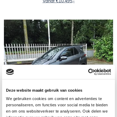
Vanaf €10.495,-
Deze website maakt gebruik van cookies
We gebruiken cookies om content en advertenties te
personaliseren, om functies voor social media te bieden
en om ons websiteverkeer te analyseren. Ook delen we