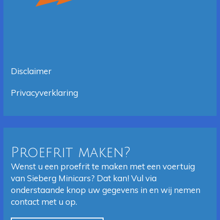
Disclaimer
Privacyverklaring
Proefrit maken?
Wenst u een proefrit te maken met een voertuig
van Sieberg Minicars? Dat kan! Vul via
onderstaande knop uw gegevens in en wij nemen
contact met u op.