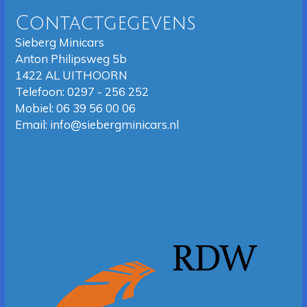
Contactgegevens
Sieberg Minicars
Anton Philipsweg 5b
1422 AL UITHOORN
Telefoon: 0297 - 256 252
Mobiel: 06 39 56 00 06
Email:
info@siebergminicars.nl