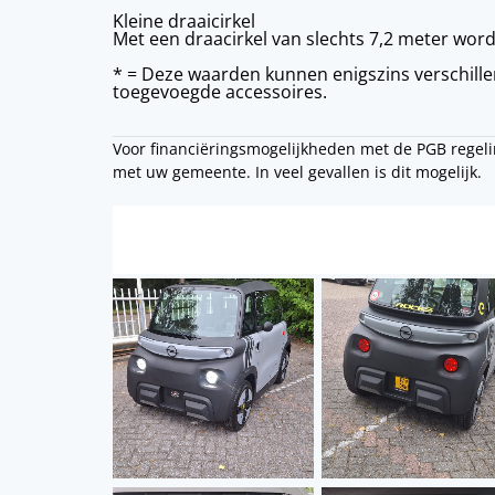
Kleine draaicirkel
Met een draacirkel van slechts 7,2 meter wordt
* = Deze waarden kunnen enigszins verschille
toegevoegde accessoires.
Voor financiëringsmogelijkheden met de PGB regeli
met uw gemeente. In veel gevallen is dit mogelijk.