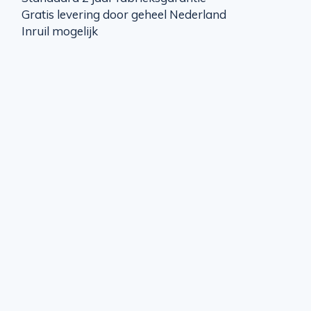
Gratis levering door geheel Nederland
Inruil mogelijk