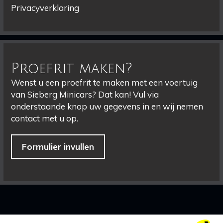
Privacyverklaring
Proefrit maken?
Wenst u een proefrit te maken met een voertuig
van Sieberg Minicars? Dat kan! Vul via
onderstaande knop uw gegevens in en wij nemen
contact met u op.
Formulier invullen