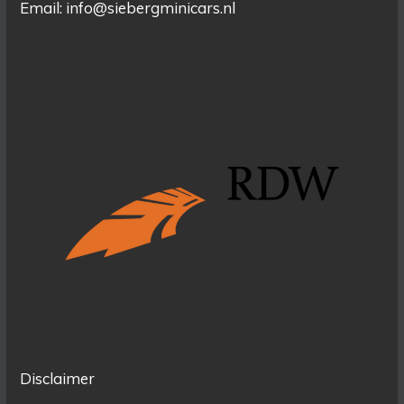
Email: info@siebergminicars.nl
Disclaimer