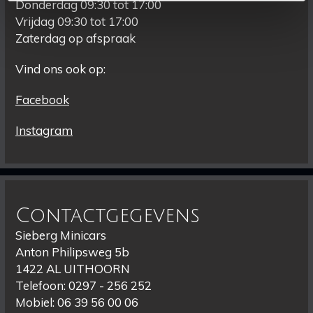
Donderdag 09:30 tot 17:00
Vrijdag 09:30 tot 17:00
Zaterdag op afspraak
Vind ons ook op:
Facebook
Instagram
Contactgegevens
Sieberg Minicars
Anton Philipsweg 5b
1422 AL UITHOORN
Telefoon: 0297 - 256 252
Mobiel: 06 39 56 00 06