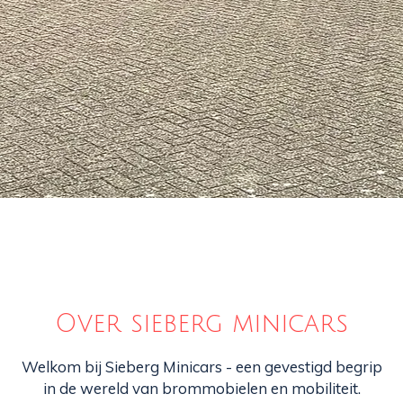
Over sieberg minicars
Welkom bij Sieberg Minicars - een gevestigd begrip
in de wereld van brommobielen en mobiliteit.